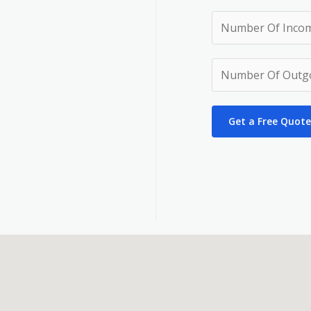
Get a Free Quote