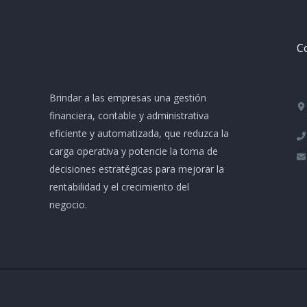
Co
Brindar a las empresas una gestión
financiera, contable y administrativa
eficiente y automatizada, que reduzca la
carga operativa y potencie la toma de
decisiones estratégicas para mejorar la
rentabilidad y el crecimiento del
negocio.