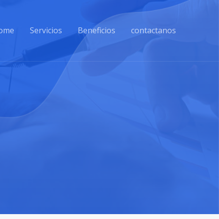
ome
Servicios
Beneficios
contactanos